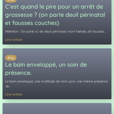
C’est quand le pire pour un arrêt de
grossesse ? (on parle deuil périnatal
et fausses couches)
Attention : On parle ici de deuil périnatal, mort fœtale, de fausses...
Lire l'article
Blog
Le bain enveloppé, un soin de
présence.
Le bain enveloppé, une multitude de nom pour une même présence.
Je...
Lire l'article